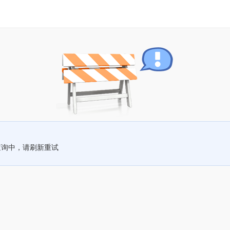
查询中，请刷新重试