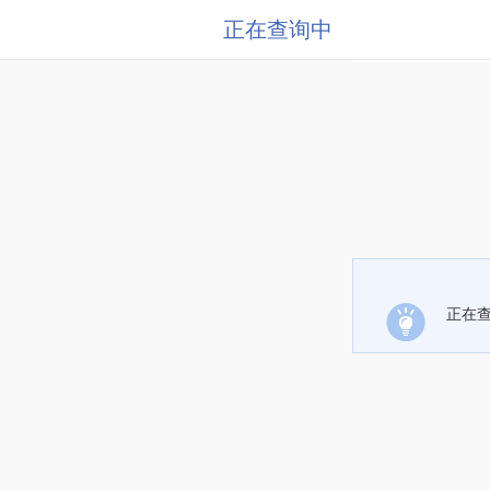
正在查询中
正在