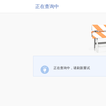
正在查询中
正在查询中，请刷新重试