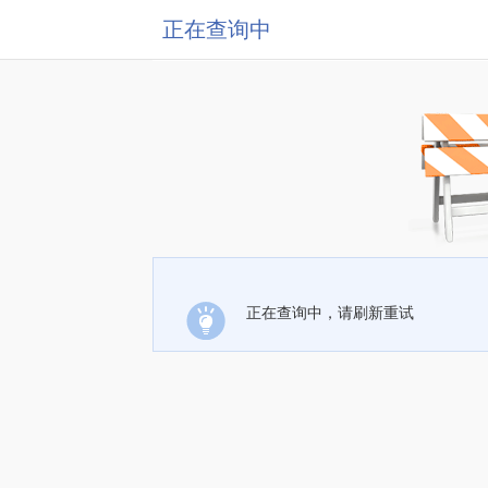
正在查询中
正在查询中，请刷新重试