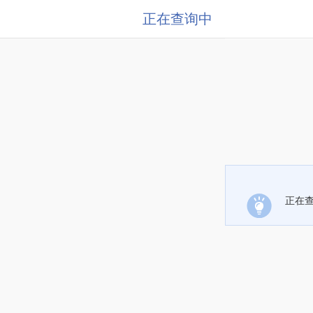
正在查询中
正在