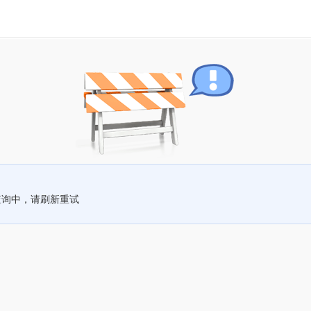
查询中，请刷新重试